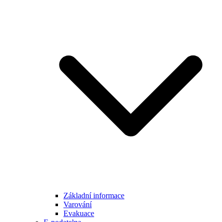
Základní informace
Varování
Evakuace