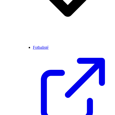
Fotbalisté