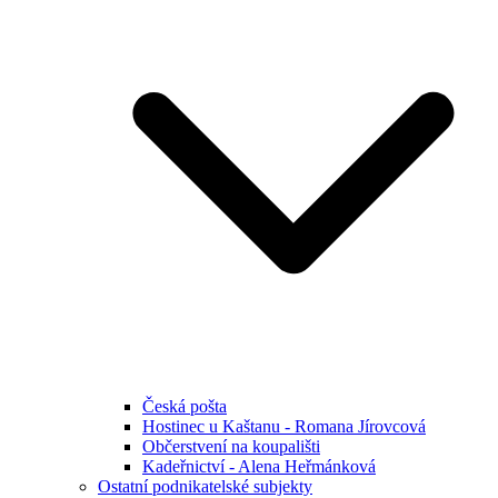
Česká pošta
Hostinec u Kaštanu - Romana Jírovcová
Občerstvení na koupališti
Kadeřnictví - Alena Heřmánková
Ostatní podnikatelské subjekty