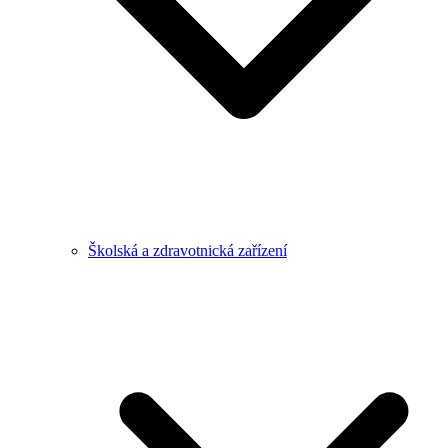
Školská a zdravotnická zařízení