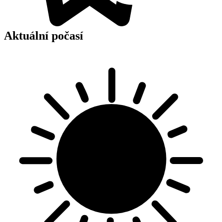
Aktuální počasí