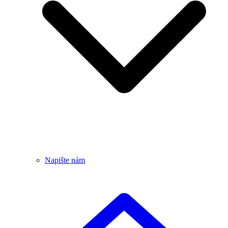
Napište nám