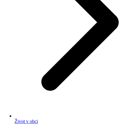
Život v obci