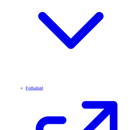
Fotbalisté