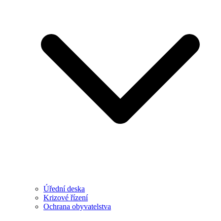
Úřední deska
Krizové řízení
Ochrana obyvatelstva