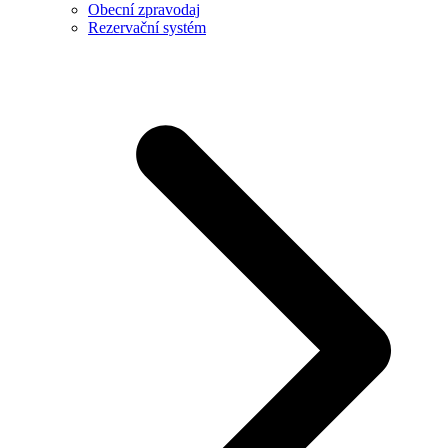
Obecní zpravodaj
Rezervační systém