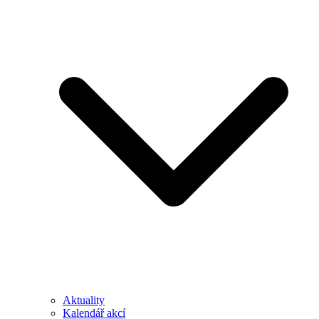
Aktuality
Kalendář akcí