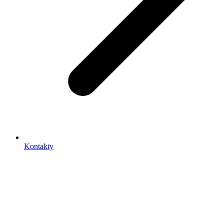
Kontakty