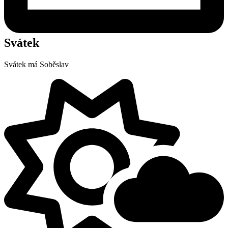
Svátek
Svátek má
Soběslav