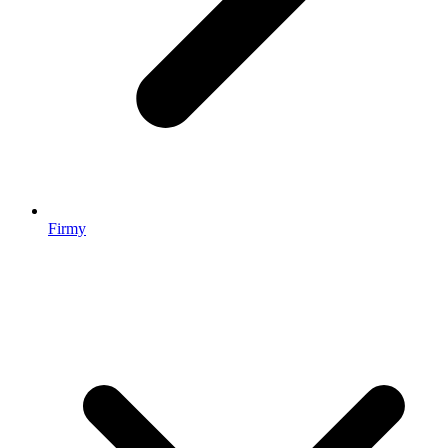
Firmy