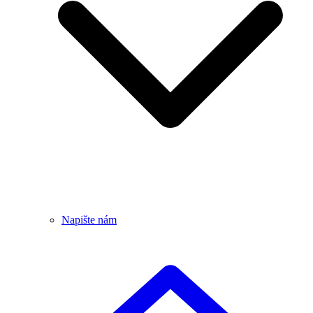
Napište nám