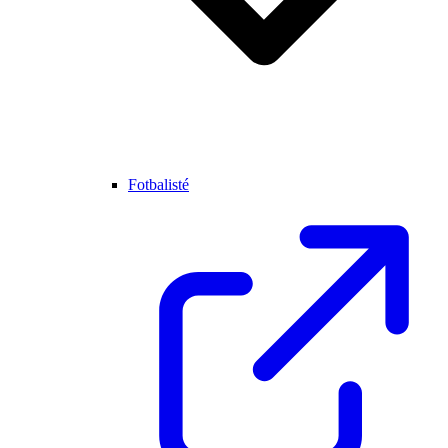
Fotbalisté