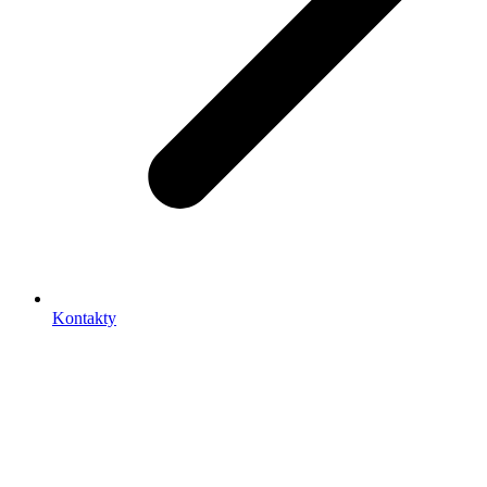
Kontakty