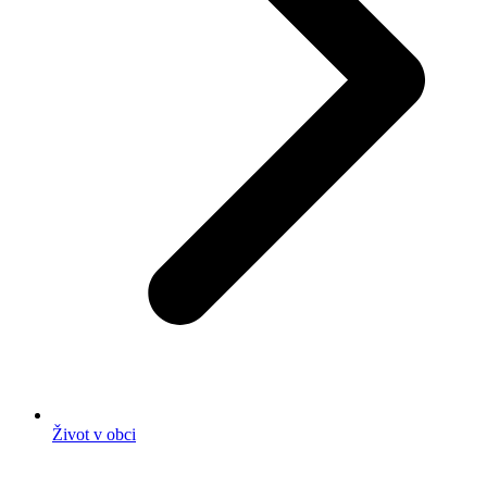
Život v obci