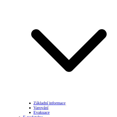
Základní informace
Varování
Evakuace