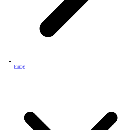
Firmy