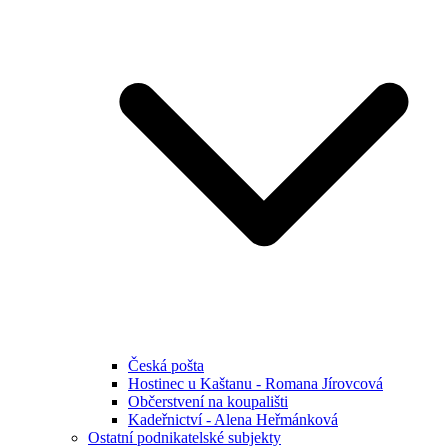
Česká pošta
Hostinec u Kaštanu - Romana Jírovcová
Občerstvení na koupališti
Kadeřnictví - Alena Heřmánková
Ostatní podnikatelské subjekty