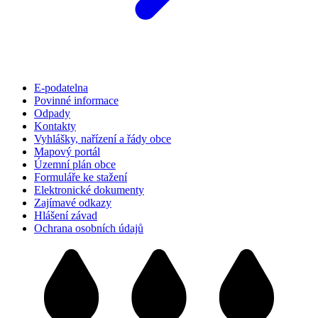
E-podatelna
Povinné informace
Odpady
Kontakty
Vyhlášky, nařízení a řády obce
Mapový portál
Územní plán obce
Formuláře ke stažení
Elektronické dokumenty
Zajímavé odkazy
Hlášení závad
Ochrana osobních údajů