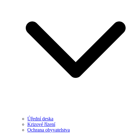
Úřední deska
Krizové řízení
Ochrana obyvatelstva