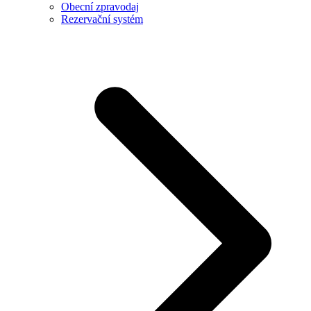
Obecní zpravodaj
Rezervační systém