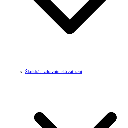
Školská a zdravotnická zařízení