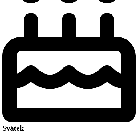
Svátek