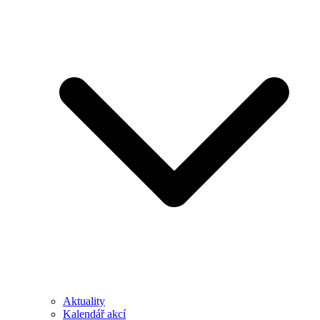
Aktuality
Kalendář akcí