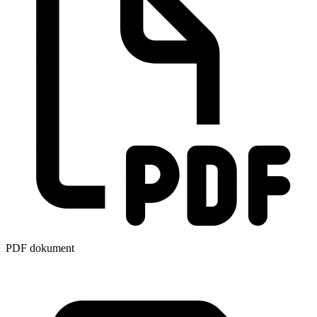
PDF dokument