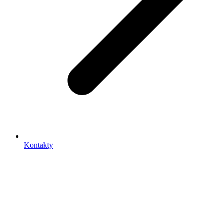
Kontakty