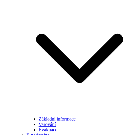
Základní informace
Varování
Evakuace