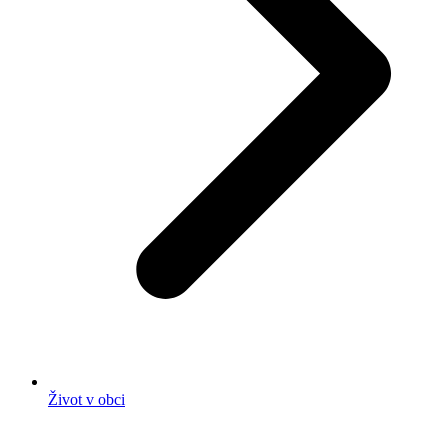
Život v obci