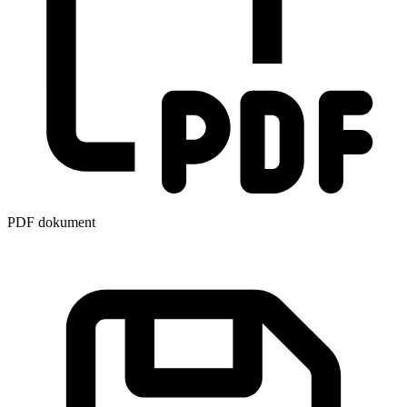
PDF dokument