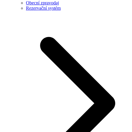
Obecní zpravodaj
Rezervační systém