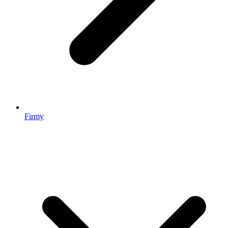
Firmy