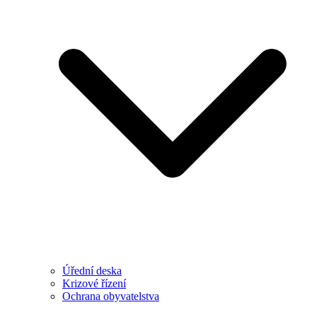
Úřední deska
Krizové řízení
Ochrana obyvatelstva