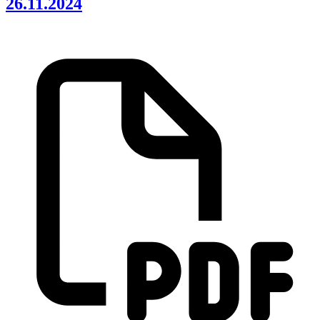
26.11.2024