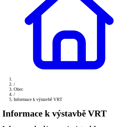
/
Obec
/
Informace k výstavbě VRT
Informace k výstavbě VRT