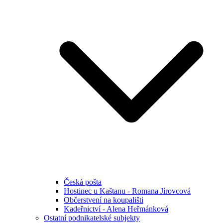
Česká pošta
Hostinec u Kaštanu - Romana Jírovcová
Občerstvení na koupališti
Kadeřnictví - Alena Heřmánková
Ostatní podnikatelské subjekty