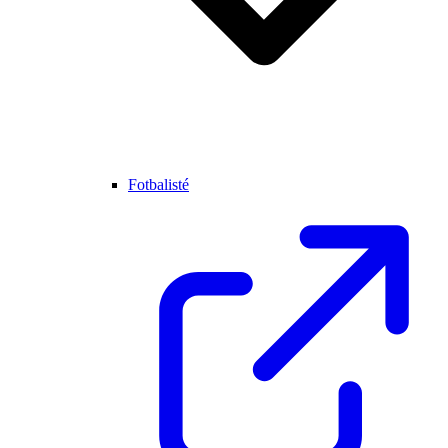
Fotbalisté