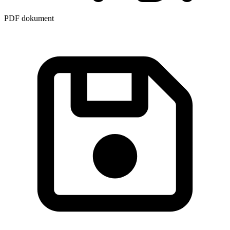
PDF dokument