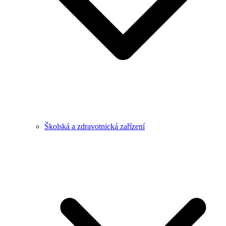
Školská a zdravotnická zařízení