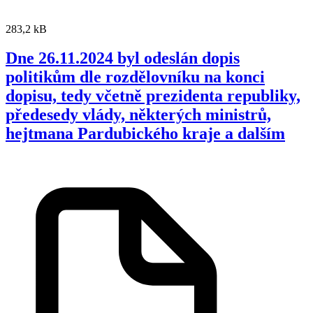
283,2 kB
Dne 26.11.2024 byl odeslán dopis
politikům dle rozdělovníku na konci
dopisu, tedy včetně prezidenta republiky,
předesedy vlády, některých ministrů,
hejtmana Pardubického kraje a dalším