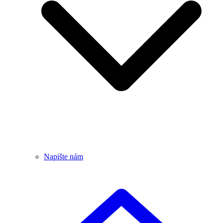
Napište nám