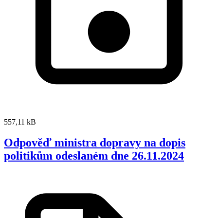
557,11 kB
Odpověď ministra dopravy na dopis
politikům odeslaném dne 26.11.2024