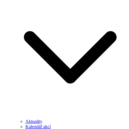
Aktuality
Kalendář akcí