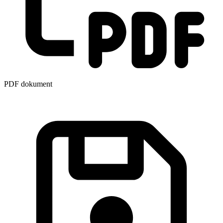
PDF dokument