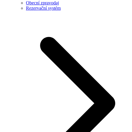
Obecní zpravodaj
Rezervační systém