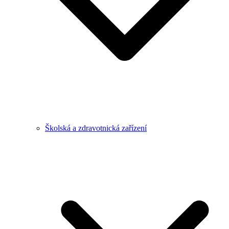
Školská a zdravotnická zařízení