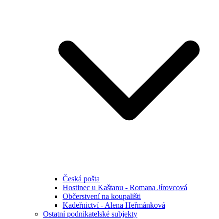
Česká pošta
Hostinec u Kaštanu - Romana Jírovcová
Občerstvení na koupališti
Kadeřnictví - Alena Heřmánková
Ostatní podnikatelské subjekty