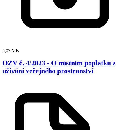
5,03 MB
OZV č. 4/2023 - O místním poplatku z
užívání veřejného prostranství