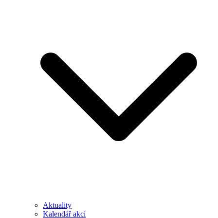
Aktuality
Kalendář akcí