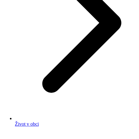
Život v obci