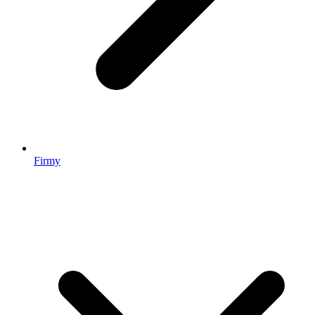
Firmy