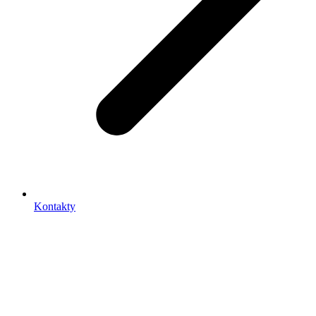
Kontakty