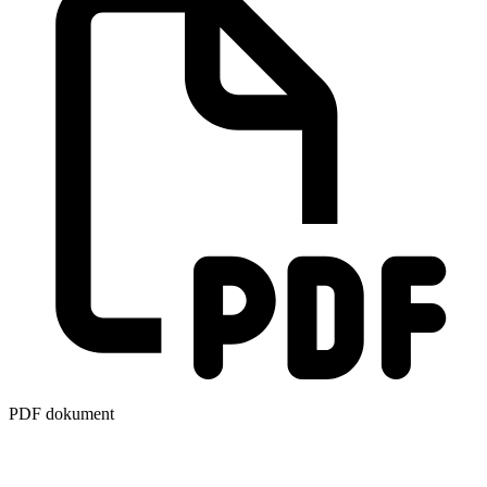
PDF dokument