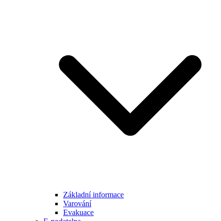
Základní informace
Varování
Evakuace