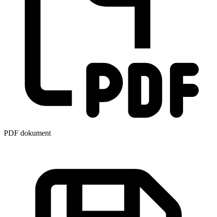
PDF dokument