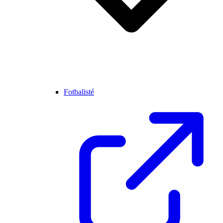
Fotbalisté