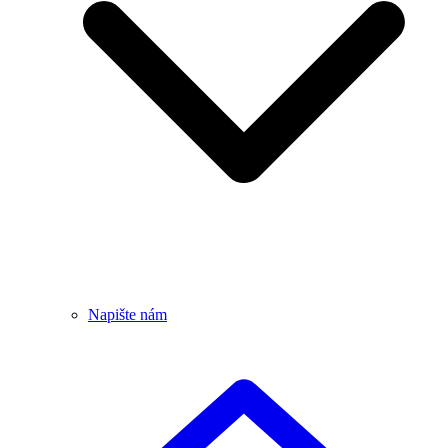
Napište nám