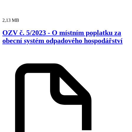
2,13 MB
OZV č. 5/2023 - O místním poplatku za
obecní systém odpadového hospodářství