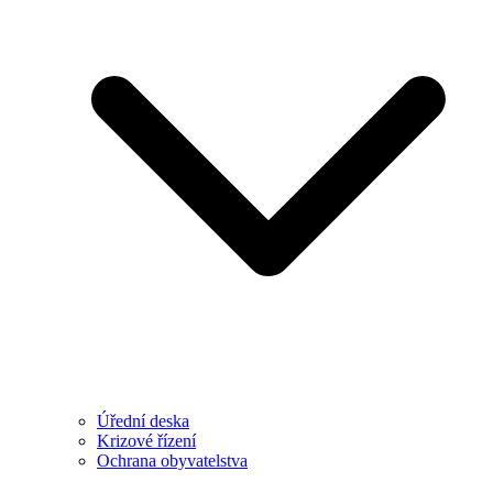
Úřední deska
Krizové řízení
Ochrana obyvatelstva