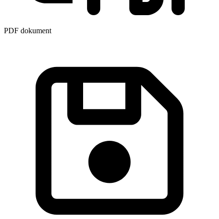
PDF dokument