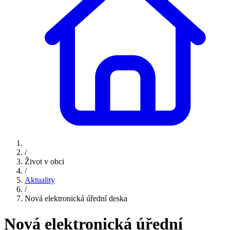
/
Život v obci
/
Aktuality
/
Nová elektronická úřední deska
Nová elektronická úřední