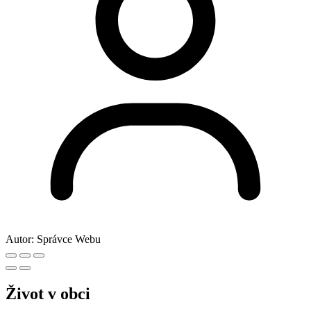
Autor:
Správce Webu
Život v obci