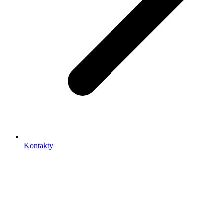
Kontakty