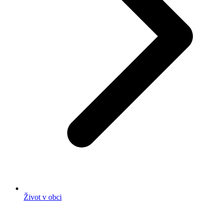
Život v obci