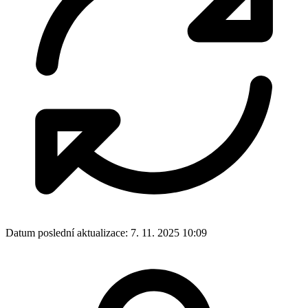
Datum poslední aktualizace:
7. 11. 2025 10:09