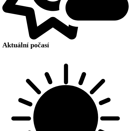
Aktuální počasí