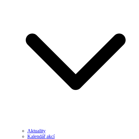
Aktuality
Kalendář akcí