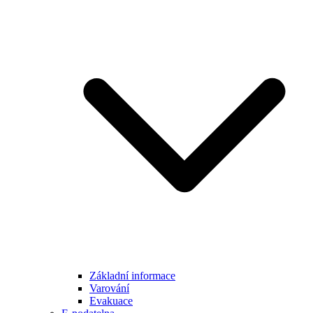
Základní informace
Varování
Evakuace