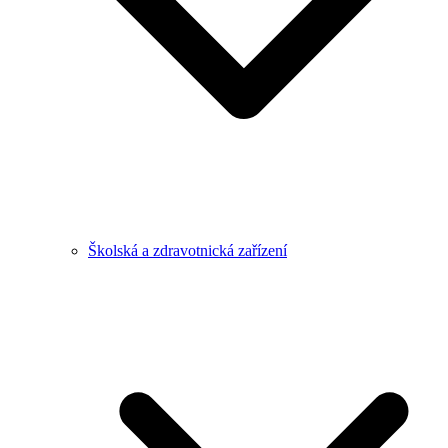
Školská a zdravotnická zařízení