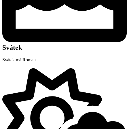
Svátek
Svátek má
Roman