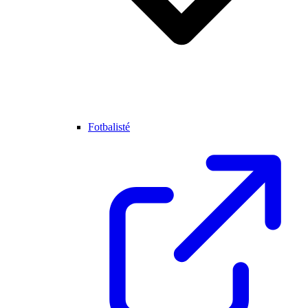
Fotbalisté