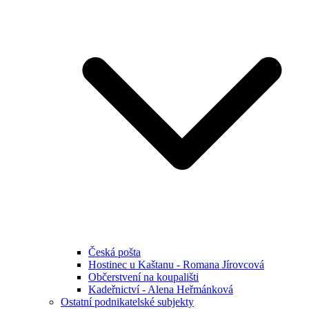
Česká pošta
Hostinec u Kaštanu - Romana Jírovcová
Občerstvení na koupališti
Kadeřnictví - Alena Heřmánková
Ostatní podnikatelské subjekty