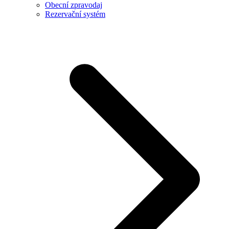
Obecní zpravodaj
Rezervační systém