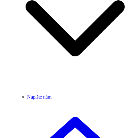
Napište nám