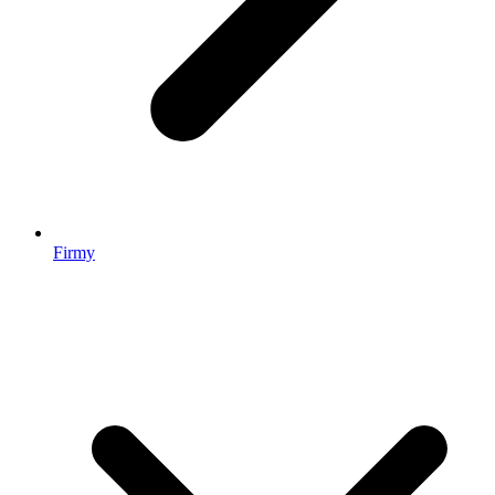
Firmy