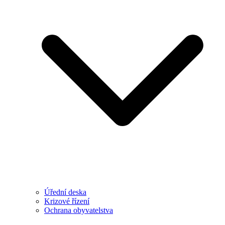
Úřední deska
Krizové řízení
Ochrana obyvatelstva