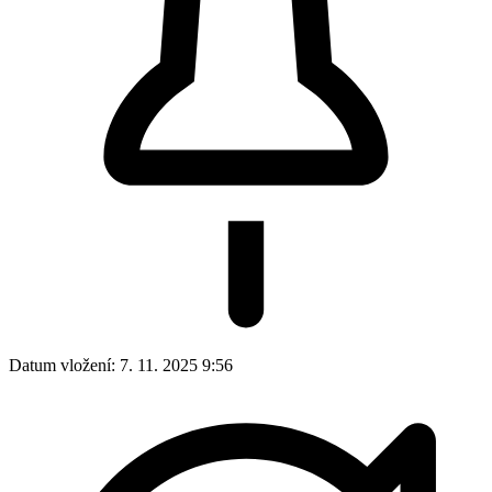
Datum vložení:
7. 11. 2025 9:56