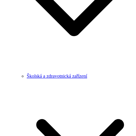
Školská a zdravotnická zařízení