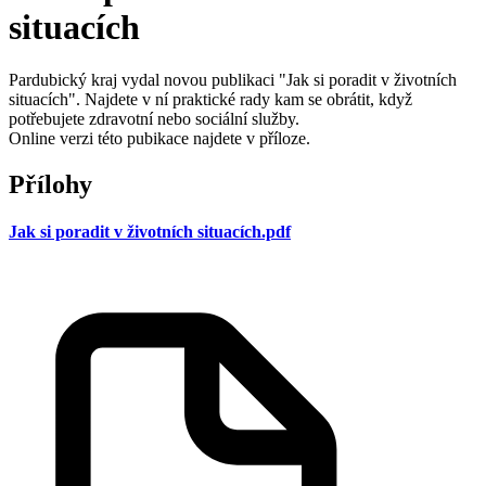
situacích
Pardubický kraj vydal novou publikaci "Jak si poradit v životních
situacích". Najdete v ní praktické rady kam se obrátit, když
potřebujete zdravotní nebo sociální služby.
Online verzi této pubikace najdete v příloze.
Přílohy
Jak si poradit v životních situacích.pdf