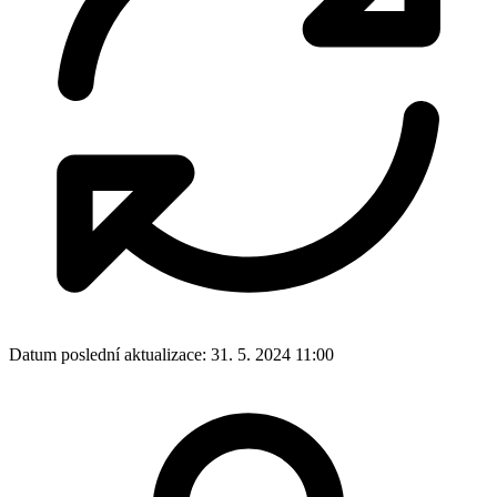
Datum poslední aktualizace:
31. 5. 2024 11:00