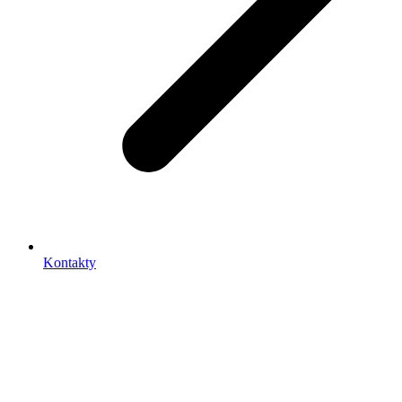
Kontakty