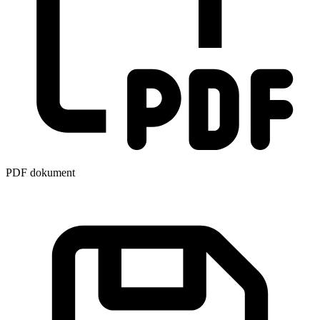
PDF dokument