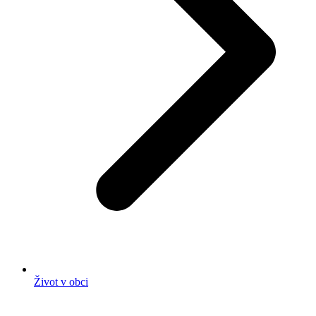
Život v obci