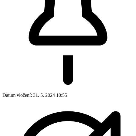
Datum vložení:
31. 5. 2024 10:55