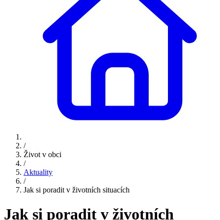
/
Život v obci
/
Aktuality
/
Jak si poradit v životních situacích
Jak si poradit v životních