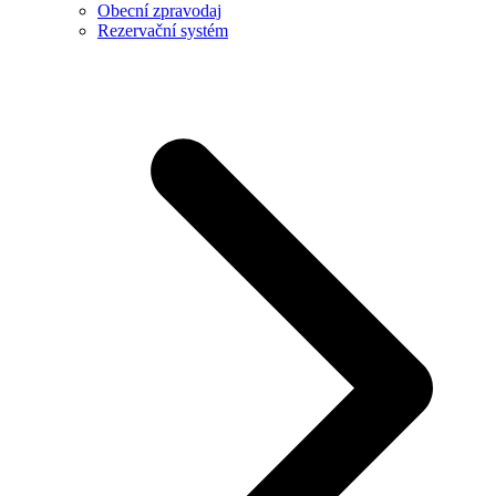
Obecní zpravodaj
Rezervační systém