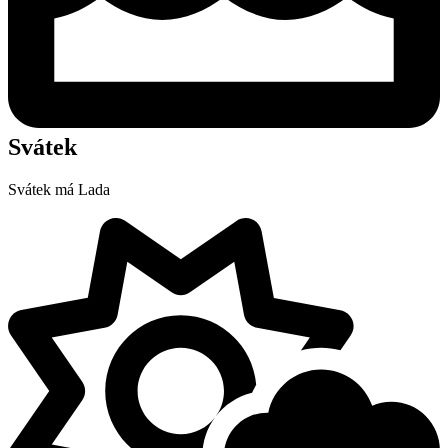
Svátek
Svátek má
Lada