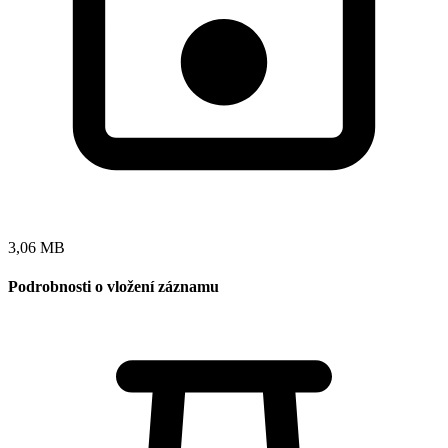
3,06 MB
Podrobnosti o vložení záznamu