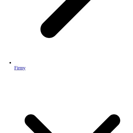
Firmy