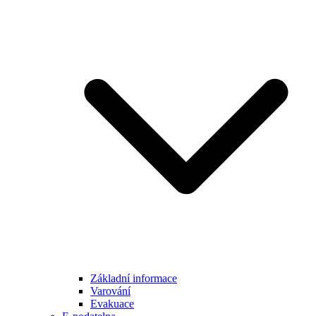
Základní informace
Varování
Evakuace