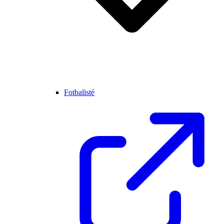
Fotbalisté