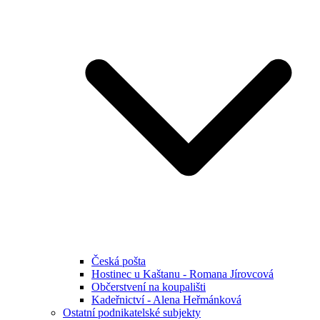
Česká pošta
Hostinec u Kaštanu - Romana Jírovcová
Občerstvení na koupališti
Kadeřnictví - Alena Heřmánková
Ostatní podnikatelské subjekty