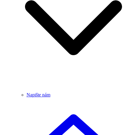
Napište nám