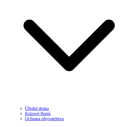
Úřední deska
Krizové řízení
Ochrana obyvatelstva